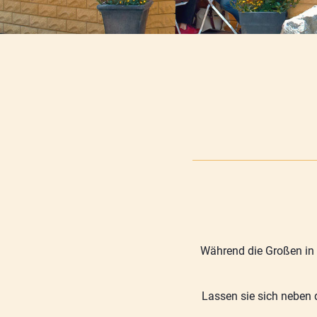
Während die Großen in 
Lassen sie sich neben 