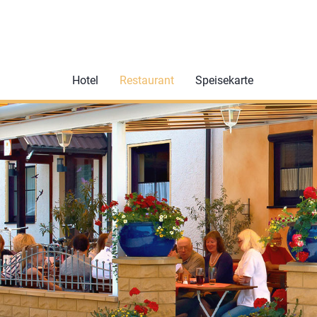
Hotel
Restaurant
Speisekarte