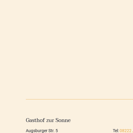
Gasthof zur Sonne
Augsburger Str. 5
Tel:
08222 