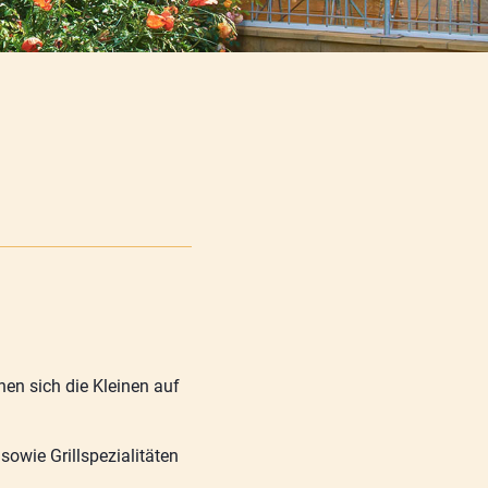
en sich die Kleinen auf
owie Grillspezialitäten